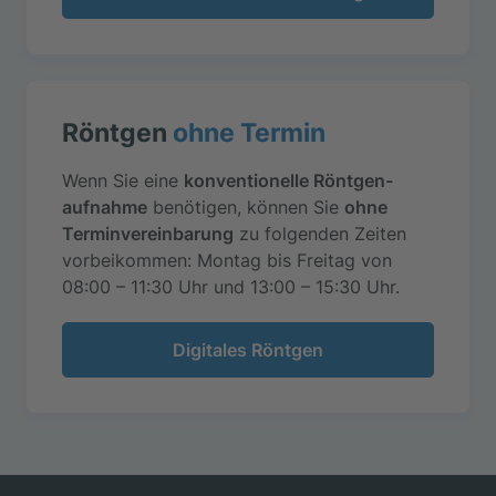
Röntgen
ohne Termin
Wenn Sie eine
konventionelle Röntgen­
aufnahme
benötigen, können Sie
ohne
Termin­verein­barung
zu folgenden Zeiten
vorbei­kommen: Montag bis Freitag von
08:00 – 11:30 Uhr und 13:00 – 15:30 Uhr.
Digitales Röntgen