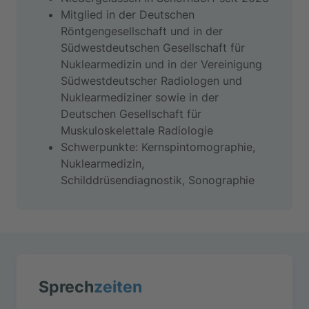
Mitglied in der Deutschen
Röntgengesellschaft und in der
Südwestdeutschen Gesellschaft für
Nuklearmedizin und in der Vereinigung
Südwestdeutscher Radiologen und
Nuklearmediziner sowie in der
Deutschen Gesellschaft für
Muskuloskelettale Radiologie
Schwerpunkte: Kernspintomographie,
Nuklearmedizin,
Schilddrüsendiagnostik, Sonographie
Sprech
zeiten