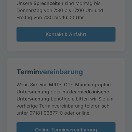
Unsere
Sprechzeiten
sind Montag bis
Donnerstag von 7:30 bis 17:00 Uhr und
Freitag von 7:30 bis 16:00 Uhr.
Kontakt & Anfahrt
Termin
vereinbarung
Wenn Sie eine
MRT-
,
CT-
,
Mammographie-
Untersuchung
oder
nuklearmedizinische
Untersuchung
benötigen, bitten wir Sie um
vorherige Terminvereinbarung telefonisch
unter 07181 93877-0 oder online.
Online-Terminvereinbarung