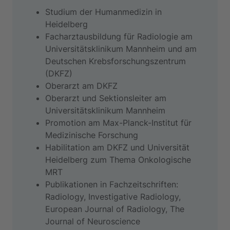
Studium der Humanmedizin in
Heidelberg
Facharztausbildung für Radiologie am
Universitätsklinikum Mannheim und am
Deutschen Krebsforschungszentrum
(DKFZ)
Oberarzt am DKFZ
Oberarzt und Sektionsleiter am
Universitätsklinikum Mannheim
Promotion am Max-Planck-Institut für
Medizinische Forschung
Habilitation am DKFZ und Universität
Heidelberg zum Thema Onkologische
MRT
Publikationen in Fachzeitschriften:
Radiology, Investigative Radiology,
European Journal of Radiology, The
Journal of Neuroscience