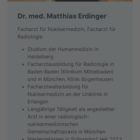
Dr. med. Matthias Erdinger
Facharzt für Nuklearmedizin, Facharzt für
Radiologie
Studium der Humanmedizin in
Heidelberg
Facharztausbildung für Radiologie in
Baden-Baden (Klinikum Mittelbaden)
und in München, Klinik Bogenhausen
Facharztweiterbildung für
Nuklearmedizin an der Uniklinik in
Erlangen
Langjährige Tätigkeit als angestellter
Arzt in einer radiologisch-
nuklearmedizinischen
Gemeinschaftspraxis in München
Niedergelassen in Schorndorf seit 2023