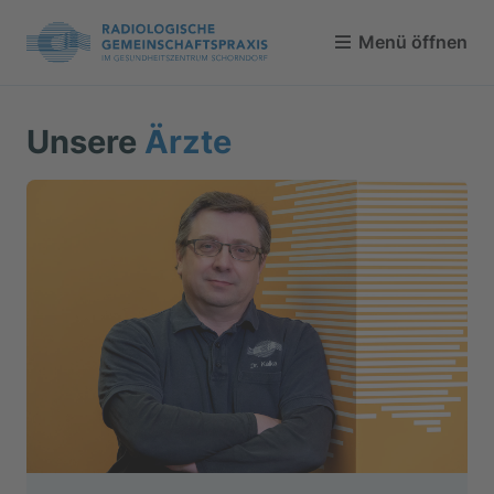
Menü öffnen
Unsere
Ärzte