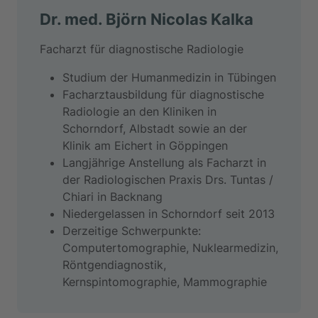
Dr. med. Björn Nicolas Kalka
Facharzt für diagnostische Radiologie
Studium der Humanmedizin in Tübingen
Facharztausbildung für diagnostische
Radiologie an den Kliniken in
Schorndorf, Albstadt sowie an der
Klinik am Eichert in Göppingen
Langjährige Anstellung als Facharzt in
der Radiologischen Praxis Drs. Tuntas /
Chiari in Backnang
Niedergelassen in Schorndorf seit 2013
Derzeitige Schwerpunkte:
Computertomographie, Nuklearmedizin,
Röntgendiagnostik,
Kernspintomographie, Mammographie