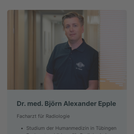
Dr. med. Björn Alexander Epple
Facharzt für Radiologie
Studium der Humanmedizin in Tübingen