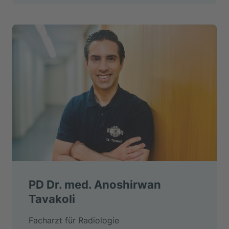
PD Dr. med. Anoshirwan
Tavakoli
Facharzt für Radiologie