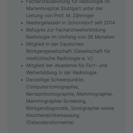
Facharztausbildung für Radiologie im
Marienhospital Stuttgart unter der
Leitung von Prof. M. Zähringer
Niedergelassen in Schorndorf seit 2014
Befugnis zur Facharztweiterbildung
Radiologie im Umfang von 36 Monaten
Mitglied in der Deutschen
Röntgengesellschaft (Gesellschaft für
medizinische Radiologie e. V.)
Mitglied der Akademie für Fort- und
Weiterbildung in der Radiologie
Derzeitige Schwerpunkte:
Computertomographie,
Kernspintomographie, Mammographie,
Mammographie-Screening,
Röntgendiagnostik, Sonographie sowie
Knochendichtemessung
(Osteodensitometrie)